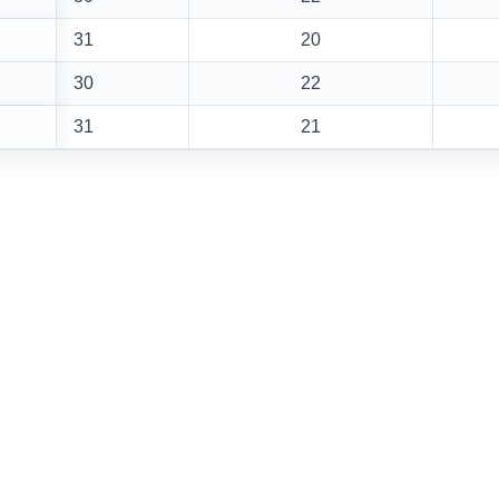
31
20
30
22
31
21